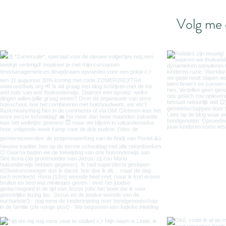
Volg me 