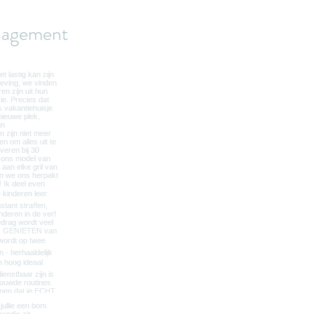
agement