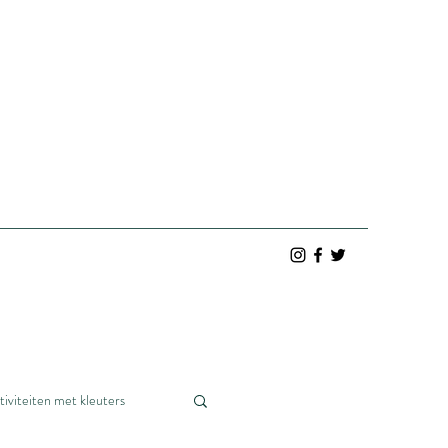
tiviteiten met kleuters