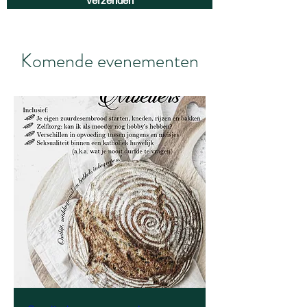
Verzenden
Komende evenementen