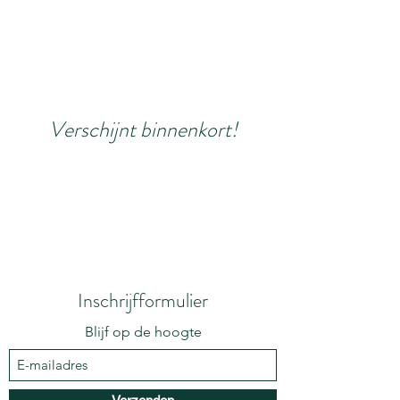
Verschijnt binnenkort!
Inschrijfformulier
Blijf op de hoogte