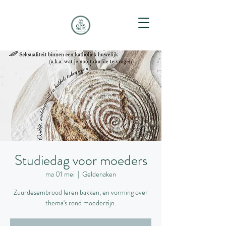
Studiedag voor moeders
ma 01 mei
  |  
Geldenaken
Zuurdesembrood leren bakken, en vorming over
thema's rond moederzijn.