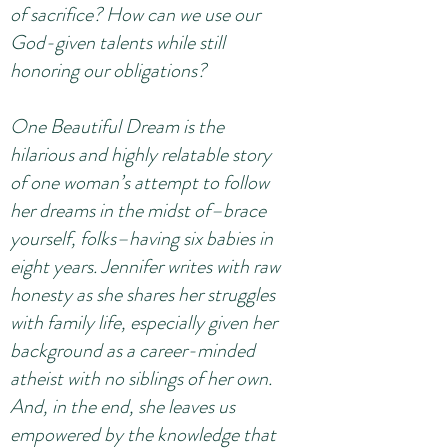
of sacrifice? How can we use our
God-given talents while still
honoring our obligations?
One Beautiful Dream is the
hilarious and highly relatable story
of one woman’s attempt to follow
her dreams in the midst of–brace
yourself, folks–having six babies in
eight years. Jennifer writes with raw
honesty as she shares her struggles
with family life, especially given her
background as a career-minded
atheist with no siblings of her own.
And, in the end, she leaves us
empowered by the knowledge that