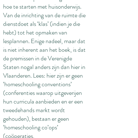
hoe te starten met huisonderwijs.
Van de inrichting van de ruimte die
dienstdoet als ‘klas’ (indien je die
hebt) tot het opmaken van
lesplannen. Enige nadeel, maar dat
is niet inherent aan het boek, is dat
de premissen in de Verenigde
Staten nogal anders zijn dan hier in
Vlaanderen. Lees: hier zijn er geen
‘homeschooling conventions’
(conferenties waarop uitgeverijen
hun curricula aanbieden en er een
tweedehands markt wordt
gehouden), bestaan er geen
‘homeschooling co’ops’
(coöperaties,