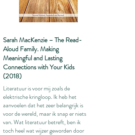
Sarah MacKenzie – The Read-
Aloud Family. Making
Meaningful and Lasting
Connections with Your Kids
(2018)
Literatuur is voor mij zoals de
elektrische kringloop. Ik heb het
aanvoelen dat het zeer belangrijk is
voor de wereld, maar ik snap er niets
van. Wat literatuur betreft, ben ik
toch heel wat wijzer geworden door