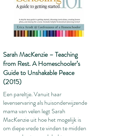
Sarah MacKenzie – Teaching
from Rest. A Homeschooler’s
Guide to Unshakable Peace
(2015)
Een pareltje. Vanuit haar
levenservaring als huisonderwijzende
mama van velen legt Sarah
MacKenzie uit hoe het mogelijk is
om diepe vrede te vinden te midden