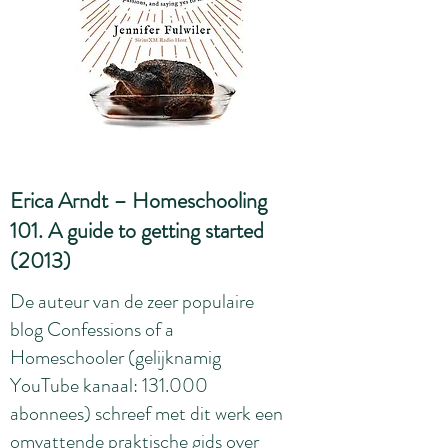
Erica Arndt – Homeschooling
101. A guide to getting started
(2013)
De auteur van de zeer populaire
blog Confessions of a
Homeschooler (gelijknamig
YouTube kanaal: 131.000
abonnees) schreef met dit werk een
omvattende praktische gids over