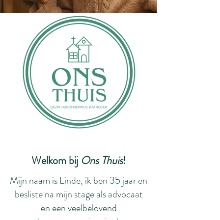
Welkom bij
Ons Thuis
!
Mijn naam is Linde, ik ben 35 jaar en
besliste na mijn stage als advocaat
en een veelbelovend