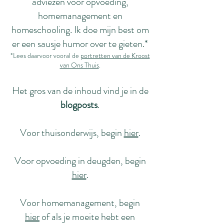
adviezen voor opvoeding,
homemanagement en
homeschooling. Ik doe mijn best om
er een sausje humor over te gieten.*
*Lees daarvoor vooral de
portretten van de Kroost
van Ons Thuis
.
Het gros van de inhoud vind je in de
blogposts
.
Voor thuisonderwijs, begin
hier
.
Voor opvoeding in deugden, begin
hier
.
Voor homemanagement, begin
hier
of als je moeite hebt een