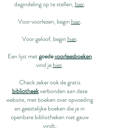
dagindeling op te stellen,
hier
.
Voor voorlezen, begin
hier
.
Voor geloof, begin
hier
.
Een lijst met
goede
voorleesboeken
vind je
hier
.
Check zeker ook de gratis
bibliotheek
verbonden aan deze
website, met boeken over opvoeding
en geestelijke boeken die je in
openbare bibliotheken niet gauw
vindt.