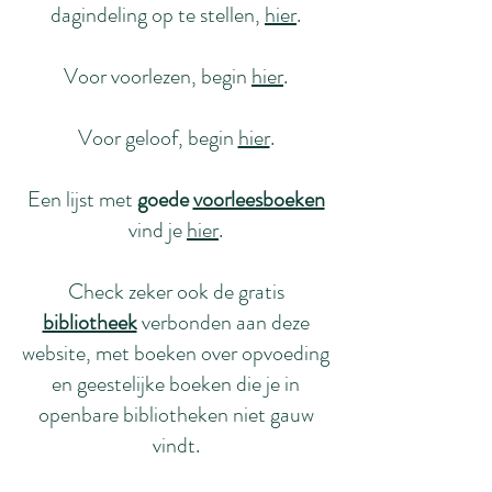
dagindeling op te stellen,
hier
.
Voor voorlezen, begin
hier
.
Voor geloof, begin
hier
.
Een lijst met
goede
voorleesboeken
vind je
hier
.
Check zeker ook de gratis
bibliotheek
verbonden aan deze
website, met boeken over opvoeding
en geestelijke boeken die je in
openbare bibliotheken niet gauw
vindt.