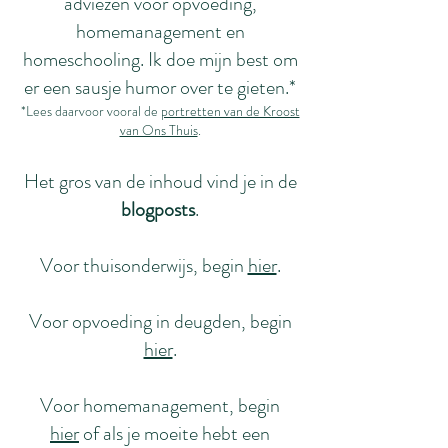
adviezen voor opvoeding,
homemanagement en
homeschooling. Ik doe mijn best om
er een sausje humor over te gieten.*
*Lees daarvoor vooral de
portretten van de Kroost
van Ons Thuis
.
Het gros van de inhoud vind je in de
blogposts
.
Voor thuisonderwijs, begin
hier
.
Voor opvoeding in deugden, begin
hier
.
Voor homemanagement, begin
hier
of als je moeite hebt een