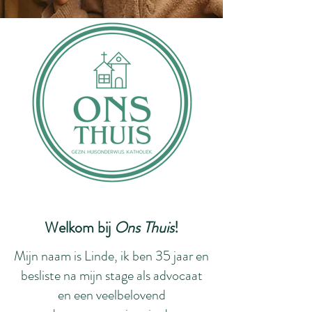
Welkom bij
Ons Thuis
!
Mijn naam is Linde, ik ben 35 jaar en
besliste na mijn stage als advocaat
en een veelbelovend