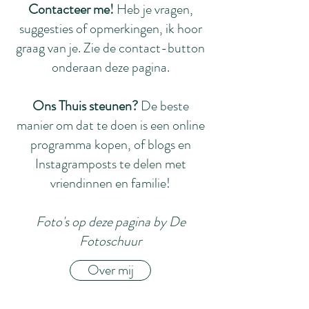
Contacteer me!
Heb je vragen,
suggesties of opmerkingen, ik hoor
graag van je. Zie de contact-button
onderaan deze pagina.
Ons Thuis steunen?
De beste
manier om dat te doen is een online
programma kopen, of blogs en
Instagramposts te delen met
vriendinnen en familie!
Foto's op deze pagina by De
Fotoschuur
Over mij