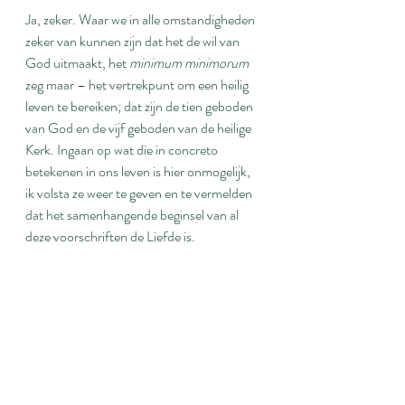
Ja, zeker. Waar we in alle omstandigheden 
zeker van kunnen zijn dat het de wil van 
God uitmaakt, het 
minimum minimorum
zeg maar – het vertrekpunt om een heilig 
leven te bereiken; dat zijn de tien geboden 
van God en de vijf geboden van de heilige 
Kerk. Ingaan op wat die in concreto 
betekenen in ons leven is hier onmogelijk, 
ik volsta ze weer te geven en te vermelden 
dat het samenhangende beginsel van al 
deze voorschriften de Liefde is.