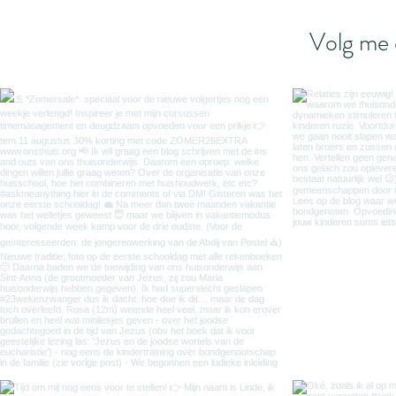
Volg me 