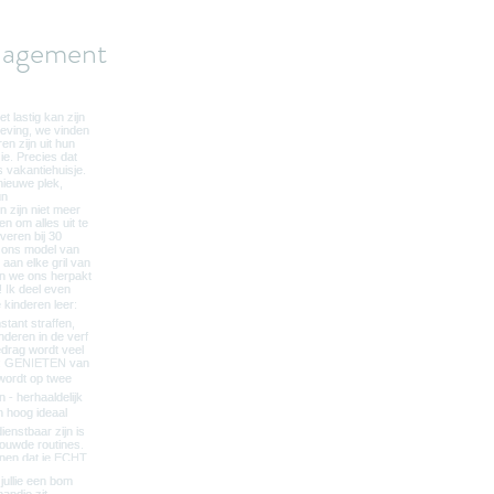
agement