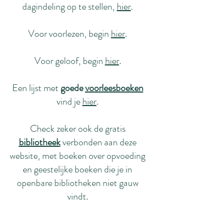
dagindeling op te stellen,
hier
.
Voor voorlezen, begin
hier
.
Voor geloof, begin
hier
.
Een lijst met
goede
voorleesboeken
vind je
hier
.
Check zeker ook de gratis
bibliotheek
verbonden aan deze
website, met boeken over opvoeding
en geestelijke boeken die je in
openbare bibliotheken niet gauw
vindt.