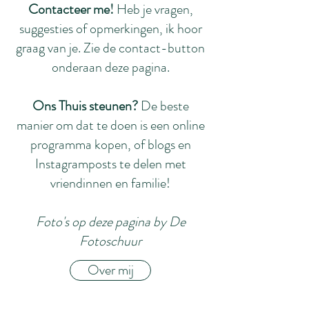
Contacteer me!
Heb je vragen,
suggesties of opmerkingen, ik hoor
graag van je. Zie de contact-button
onderaan deze pagina.
Ons Thuis steunen?
De beste
manier om dat te doen is een online
programma kopen, of blogs en
Instagramposts te delen met
vriendinnen en familie!
Foto's op deze pagina by De
Fotoschuur
Over mij