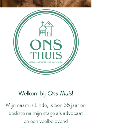
Welkom bij
Ons Thuis
!
Mijn naam is Linde, ik ben 35 jaar en
besliste na mijn stage als advocaat
en een veelbelovend