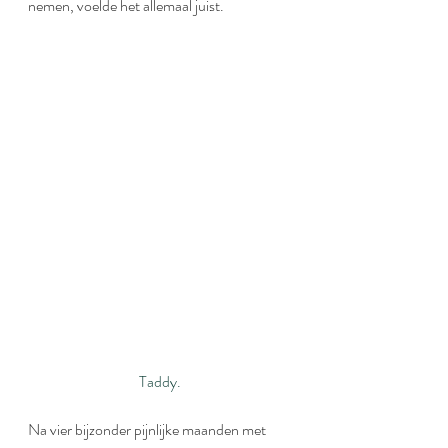
nemen, voelde het allemaal juist.
Taddy.
Na vier bijzonder pijnlijke maanden met 