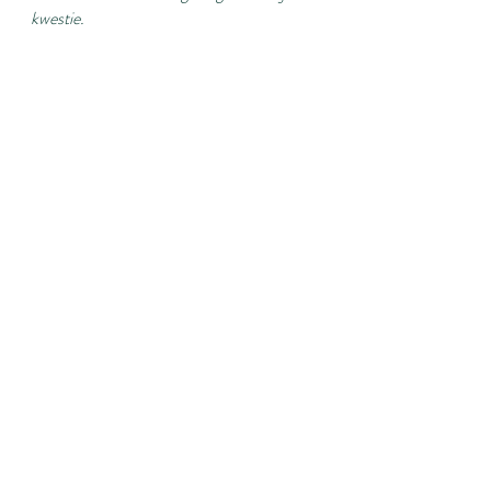
kwestie.