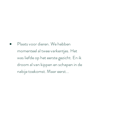
Plaats voor dieren. We hebben 
momenteel al twee varkentjes. Het 
was liefde op het eerste gezicht. En ik 
droom al van kippen en schapen in de 
nabije toekomst. Maar eerst...