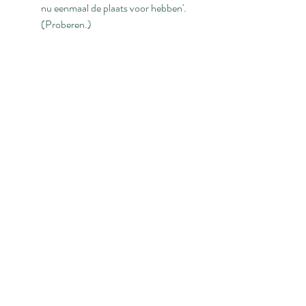
nu eenmaal de plaats voor hebben'. 
(Proberen.)