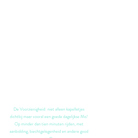
De Voorzienigheid: niet alleen kapelletjes 
dichtbij maar vooral een goede dagelijkse Mis! 
Op minder dan tien minuten rijden, met 
aanbidding, biechtgelegenheid en andere good 