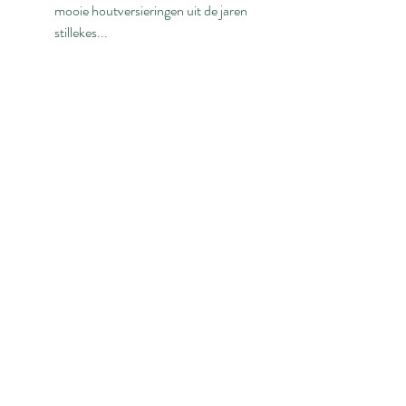
mooie houtversieringen uit de jaren 
stillekes...