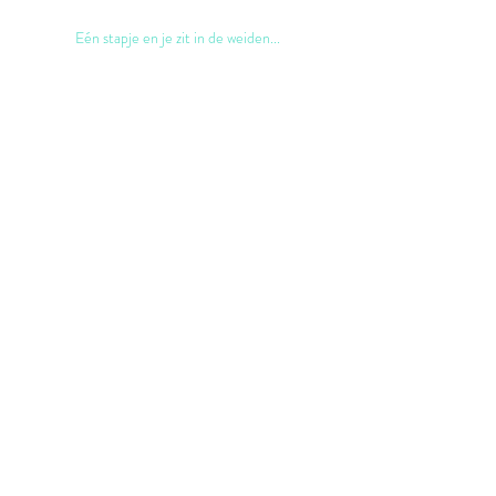
Eén stapje en je zit in de weiden...