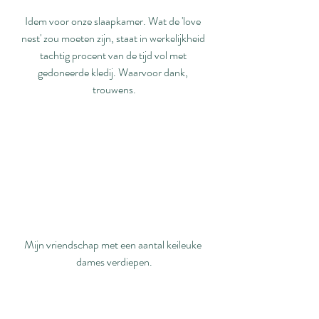
Idem voor onze slaapkamer. Wat de 'love 
nest' zou moeten zijn, staat in werkelijkheid 
tachtig procent van de tijd vol met 
gedoneerde kledij. Waarvoor dank, 
trouwens.
Mijn vriendschap met een aantal keileuke 
dames verdiepen.