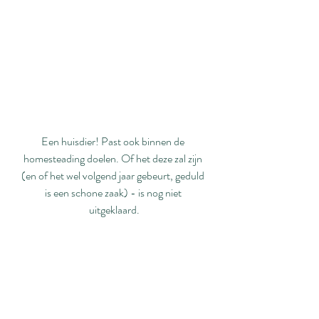
Een huisdier! Past ook binnen de 
homesteading doelen. Of het deze zal zijn 
(en of het wel volgend jaar gebeurt, geduld 
is een schone zaak) - is nog niet 
uitgeklaard.