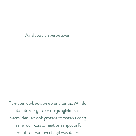
Aardappelen verbouwen!
Tomaten verbouwen op ons terras. Minder 
dan de vorige keer om junglelook te 
vermijden, en ook grotere tomaten (vorig 
jaar alleen kerstomaatjes aangedurfd 
omdat ik ervan overtuigd was dat het 