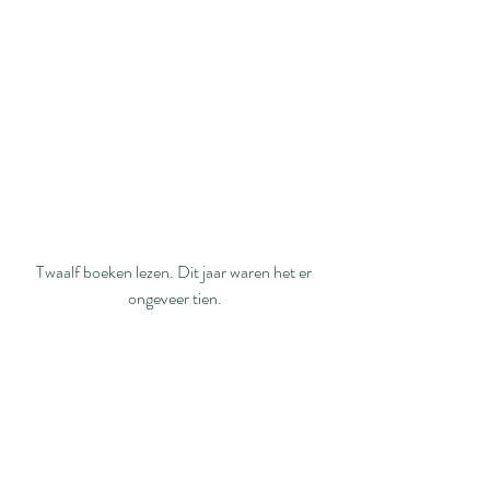
Twaalf boeken lezen. Dit jaar waren het er 
ongeveer tien.