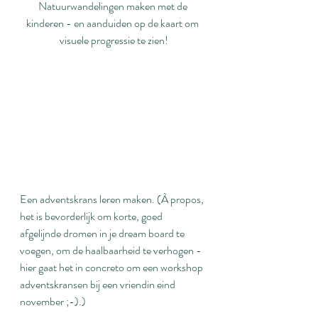
Natuurwandelingen maken met de 
kinderen - en aanduiden op de kaart om 
visuele progressie te zien!
Een adventskrans leren maken. (À propos, 
het is bevorderlijk om korte, goed 
afgelijnde dromen in je dream board te 
voegen, om de haalbaarheid te verhogen - 
hier gaat het in concreto om een workshop 
adventskransen bij een vriendin eind 
november ;-).)