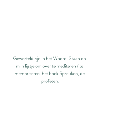
Geworteld zijn in het Woord. Staan op 
mijn lijstje om over te mediteren / te 
memoriseren: het boek Spreuken, de 
profeten.