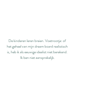
De kinderen leren breien. Voetnootje: of 
het geheel van mijn dream board realistisch 
is, heb ik als eeuwige idealist niet berekend. 
Ik ben niet aansprakelijk.