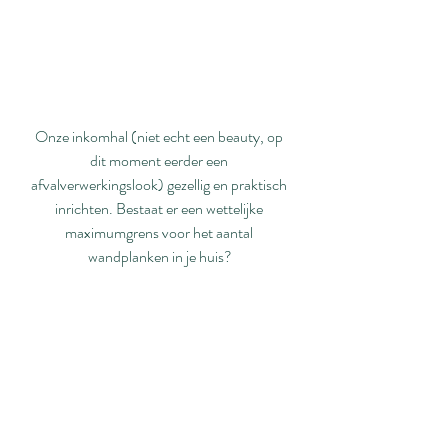
Onze inkomhal (niet echt een beauty, op 
dit moment eerder een 
afvalverwerkingslook) gezellig en praktisch 
inrichten. Bestaat er een wettelijke 
maximumgrens voor het aantal 
wandplanken in je huis?