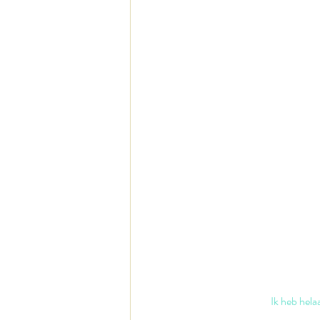
Ik heb hela