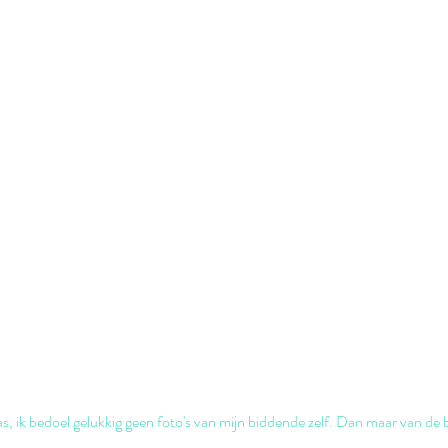
as, ik bedoel gelukkig geen foto's van mijn biddende zelf. Dan maar van de 