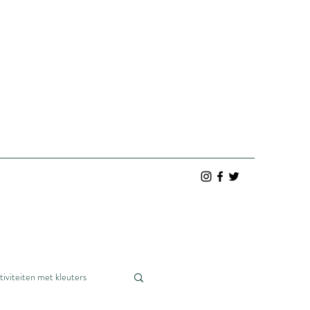
tiviteiten met kleuters