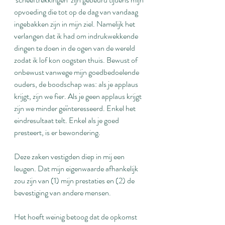
opvoeding die tot op de dag van vandaag 
ingebakken zijn in mijn ziel. Namelijk het 
verlangen dat ik had om indrukwekkende 
dingen te doen in de ogen van de wereld 
zodat ik lof kon oogsten thuis. Bewust of 
onbewust vanwege mijn goedbedoelende 
ouders, de boodschap was: als je applaus 
krijgt, zijn we fier. Als je geen applaus krijgt 
zijn we minder geïnteresseerd. Enkel het 
eindresultaat telt. Enkel als je goed 
presteert, is er bewondering.
Deze zaken vestigden diep in mij een 
leugen. Dat mijn eigenwaarde afhankelijk 
zou zijn van (1) mijn prestaties en (2) de 
bevestiging van andere mensen.
Het hoeft weinig betoog dat de opkomst 