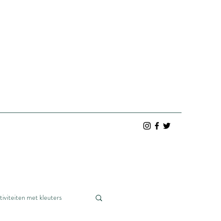
tiviteiten met kleuters