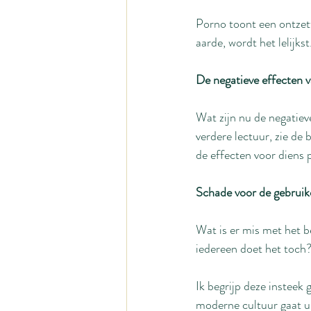
Porno toont een ontzett
aarde, wordt het lelijkst
De negatieve effecten 
Wat zijn nu de negatiev
verdere lectuur, zie de 
de effecten voor diens 
Schade voor de gebruik
Wat is er mis met het b
iedereen doet het toch
Ik begrijp deze insteek 
moderne cultuur gaat ui