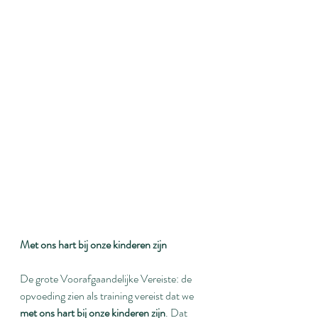
Met ons hart bij onze kinderen zijn
De grote Voorafgaandelijke Vereiste: de 
opvoeding zien als training vereist dat we 
met ons hart bij onze kinderen zijn
. Dat 