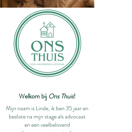
Welkom bij
Ons Thuis
!
Mijn naam is Linde, ik ben 35 jaar en
besliste na mijn stage als advocaat
en een veelbelovend