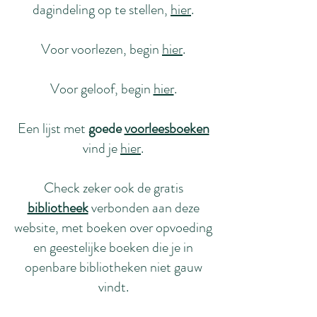
dagindeling op te stellen,
hier
.
Voor voorlezen, begin
hier
.
Voor geloof, begin
hier
.
Een lijst met
goede
voorleesboeken
vind je
hier
.
Check zeker ook de gratis
bibliotheek
verbonden aan deze
website, met boeken over opvoeding
en geestelijke boeken die je in
openbare bibliotheken niet gauw
vindt.