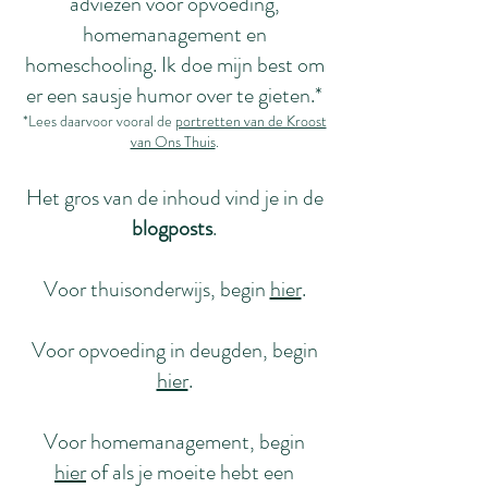
adviezen voor opvoeding,
homemanagement en
homeschooling. Ik doe mijn best om
er een sausje humor over te gieten.*
*Lees daarvoor vooral de
portretten van de Kroost
van Ons Thuis
.
Het gros van de inhoud vind je in de
blogposts
.
Voor thuisonderwijs, begin
hier
.
Voor opvoeding in deugden, begin
hier
.
Voor homemanagement, begin
hier
of als je moeite hebt een