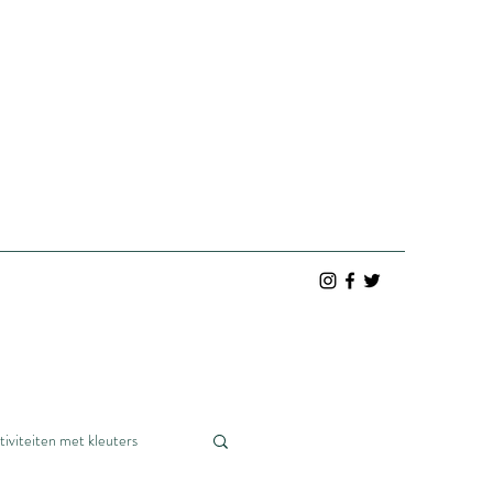
tiviteiten met kleuters