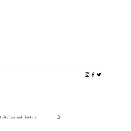
tiviteiten met kleuters