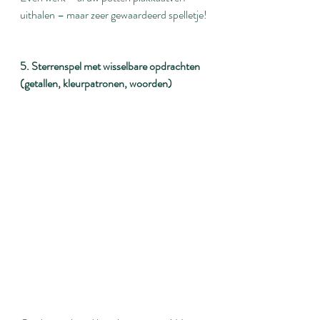
uithalen – maar zeer gewaardeerd spelletje!
5. Sterrenspel met wisselbare opdrachten 
(getallen, kleurpatronen, woorden) 