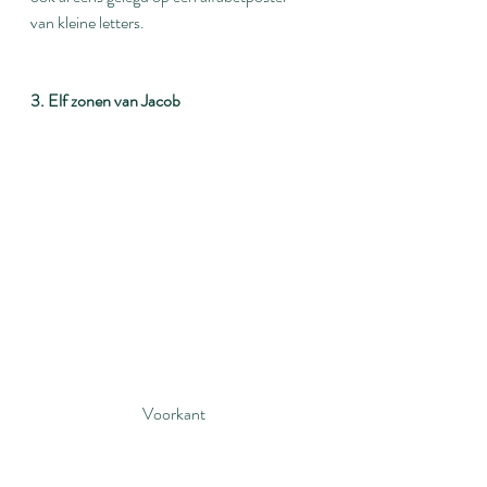
van kleine letters.
3. Elf zonen van Jacob
Voorkant