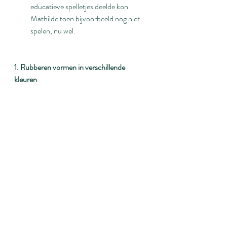
educatieve spelletjes deelde kon 
Mathilde toen bijvoorbeeld nog niet 
spelen, nu wel.
1. Rubberen vormen in verschillende 
kleuren