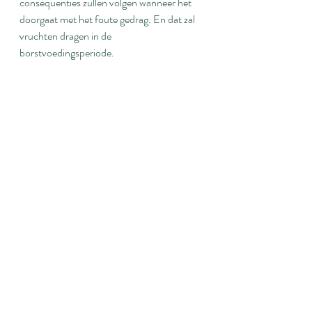
consequenties zullen volgen wanneer het 
doorgaat met het foute gedrag. En dat zal 
vruchten dragen in de 
borstvoedingsperiode.