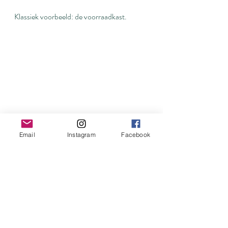
Klassiek voorbeeld: de voorraadkast.
Email
Instagram
Facebook