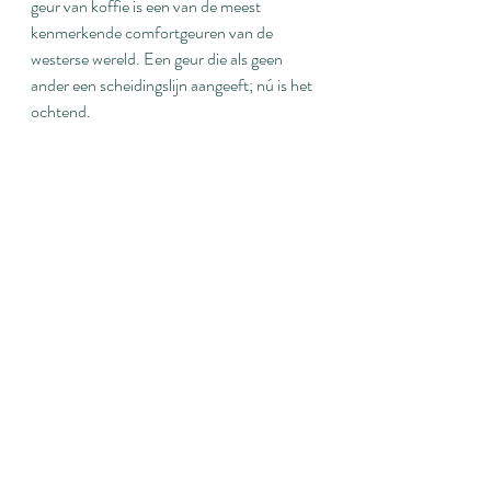
geur van koffie is een van de meest 
kenmerkende comfortgeuren van de 
westerse wereld. Een geur die als geen 
ander een scheidingslijn aangeeft; nú is het 
ochtend.