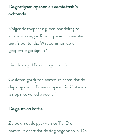
De gordijnen openen als eerste taak ‘s 
ochtends
Volgende toepassing: een handeling zo 
simpel als de gordijnen openen als eerste 
taak 's ochtends. Wat communiceren 
geopende gordijnen? 
Dat de dag officieel begonnen is. 
Gesloten gordijnen communiceren dat de 
dag nog niet officieel aangevat is. Gisteren 
is nog niet volledig voorbij.
De geur van koffie
Zo ook met de geur van koffie. Die 
communiceert dat de dag begonnen is. De 