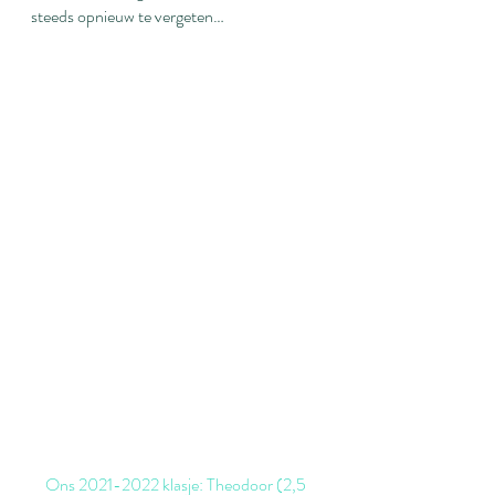
steeds opnieuw te vergeten…
Ons 2021-2022 klasje: Theodoor (2,5 